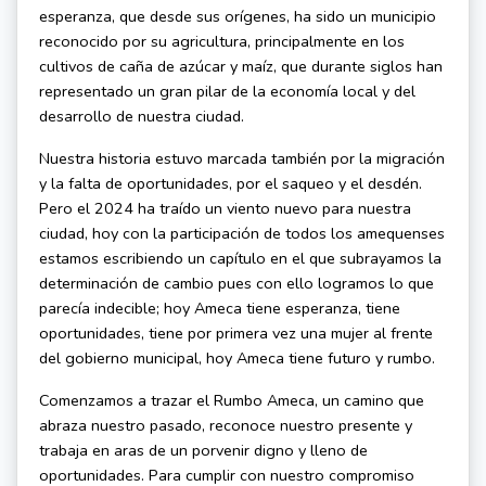
esperanza, que desde sus orígenes, ha sido un municipio
reconocido por su agricultura, principalmente en los
cultivos de caña de azúcar y maíz, que durante siglos han
representado un gran pilar de la economía local y del
desarrollo de nuestra ciudad.
Nuestra historia estuvo marcada también por la migración
y la falta de oportunidades, por el saqueo y el desdén.
Pero el 2024 ha traído un viento nuevo para nuestra
ciudad, hoy con la participación de todos los amequenses
estamos escribiendo un capítulo en el que subrayamos la
determinación de cambio pues con ello logramos lo que
parecía indecible; hoy Ameca tiene esperanza, tiene
oportunidades, tiene por primera vez una mujer al frente
del gobierno municipal, hoy Ameca tiene futuro y rumbo.
Comenzamos a trazar el Rumbo Ameca, un camino que
abraza nuestro pasado, reconoce nuestro presente y
trabaja en aras de un porvenir digno y lleno de
oportunidades. Para cumplir con nuestro compromiso