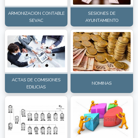
ARMONIZACION CONTABLE
SESIONES DE
SEVAC
AYUNTAMIENTO
ACTAS DE COMISIONES
NOMINAS
EDILICIAS