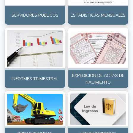
SERVIDORES PUBLICOS
ESTADISTICAS MENSUALES
EXPEDICION DE ACTAS DE
INFORMES TRIMESTRAL
NACIMIENTO