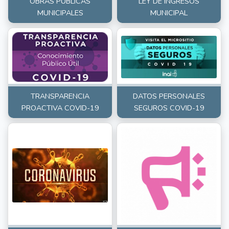
OBRAS PUBLICAS
LEY DE INGRESOS
MUNICIPALES
MUNICIPAL
TRANSPARENCIA
DATOS PERSONALES
PROACTIVA COVID-19
SEGUROS COVID-19