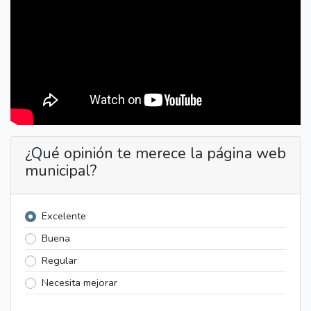
¿Qué opinión te merece la página web
municipal?
Excelente
Buena
Regular
Necesita mejorar