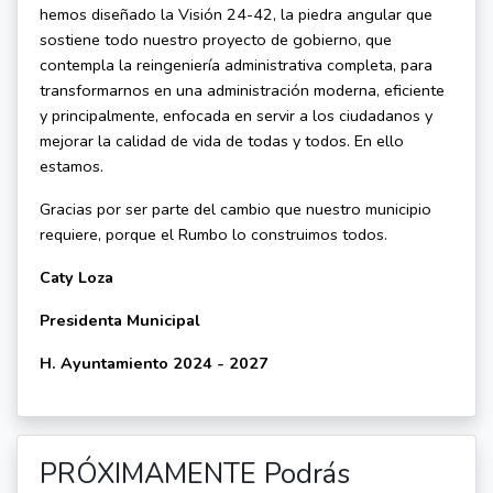
hemos diseñado la Visión 24-42, la piedra angular que
sostiene todo nuestro proyecto de gobierno, que
contempla la reingeniería administrativa completa, para
transformarnos en una administración moderna, eficiente
y principalmente, enfocada en servir a los ciudadanos y
mejorar la calidad de vida de todas y todos. En ello
estamos.
Gracias por ser parte del cambio que nuestro municipio
requiere, porque el Rumbo lo construimos todos.
Caty Loza
Presidenta Municipal
H. Ayuntamiento 2024 - 2027
PRÓXIMAMENTE Podrás