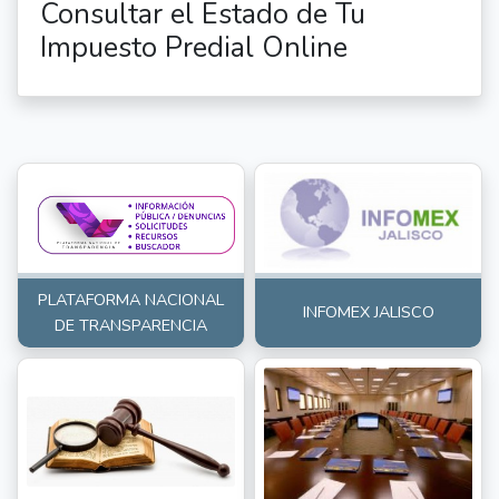
Consultar el Estado de Tu
Impuesto Predial Online
PLATAFORMA NACIONAL
INFOMEX JALISCO
DE TRANSPARENCIA